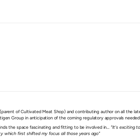
(parent of Cultivated Meat Shop) and contributing author on all the lat
tigen Group in anticipation of the coming regulatory approvals needed 
ds the space fascinating and fitting to be involved in...
"It's exciting 
y which first shifted my focus all those years ago"