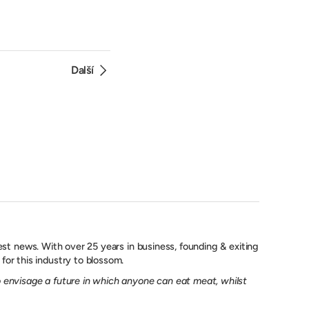
Další
est news. With over 25 years in business, founding & exiting
for this industry to blossom.
to envisage a future in which anyone can eat meat, whilst