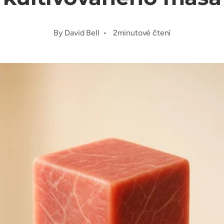
By David Bell • 2minutové čtení