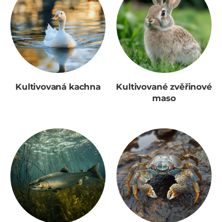
Kultivovaná kachna
Kultivované zvěřinové
maso