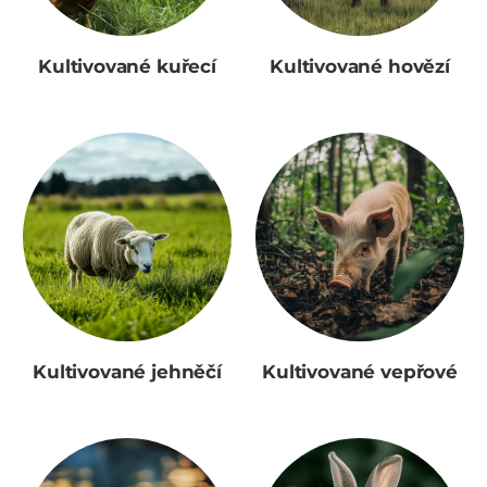
Kultivované kuřecí
Kultivované hovězí
Kultivované jehněčí
Kultivované vepřové