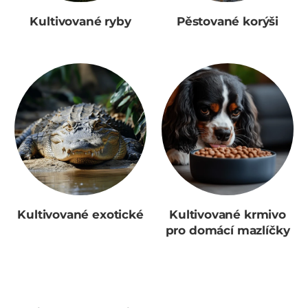
Kultivované ryby
Pěstované korýši
Kultivované exotické
Kultivované krmivo
pro domácí mazlíčky